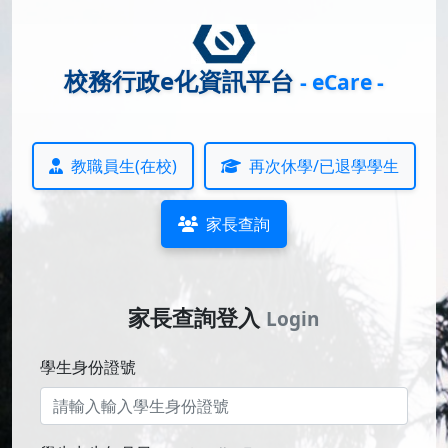
校務行政e化資訊平台
- eCare -
教職員生(在校)
再次休學/已退學學生
家長查詢
家長查詢登入
Login
學生身份證號