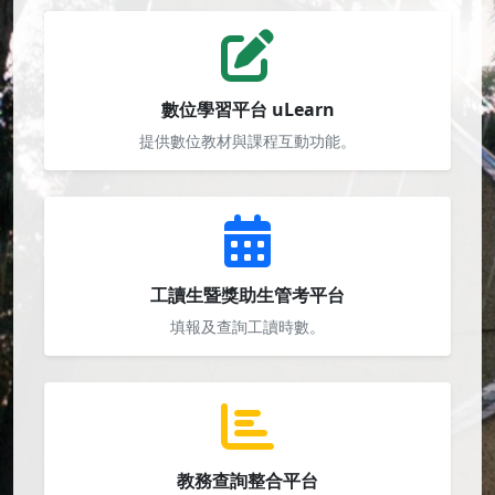
數位學習平台 uLearn
提供數位教材與課程互動功能。
工讀生暨獎助生管考平台
填報及查詢工讀時數。
教務查詢整合平台