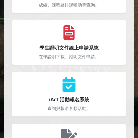
成績、課程及排課輔助等查詢。
學生證明文件線上申請系統
在學證明下載、證明文件申請。
iAct 活動報名系統
查詢與報名各類活動。